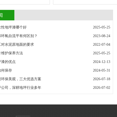
闻
水性地坪漆哪个好
2025-05-25
和环氧自流平有何区别？
2023-08-24
工对水泥原地面的要求
2022-07-04
常维护保养方法
2025-05-25
坪漆的优点
2024-12-13
如何保存
2024-05-31
磨环保美观，三大优选方案
2026-07-18
坪公司，深耕地坪行业多年
2026-07-02