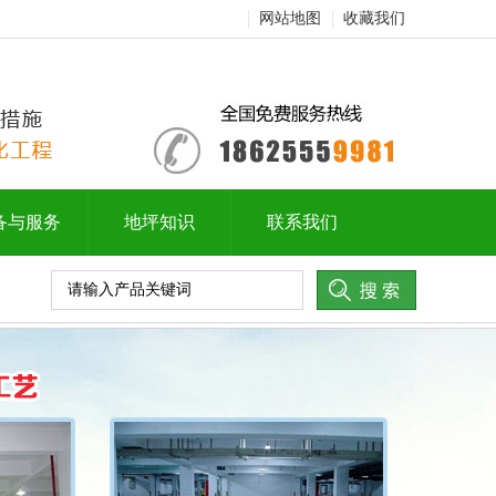
网站地图
收藏我们
备与服务
地坪知识
联系我们