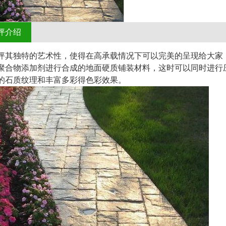
坪介绍
坪其独特的艺术性，使得在高承载情况下可以完美的呈现给大家
聚合物添加剂进行合成的地面硬质铺装材料，这时可以同时进行
的石质纹理和丰富多彩得色彩效果。