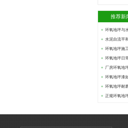
推荐新
环氧地坪与
水泥自流平
环氧地坪施
环氧地坪日
厂房环氧地
环氧地坪漆
环氧地坪耐
正规环氧地