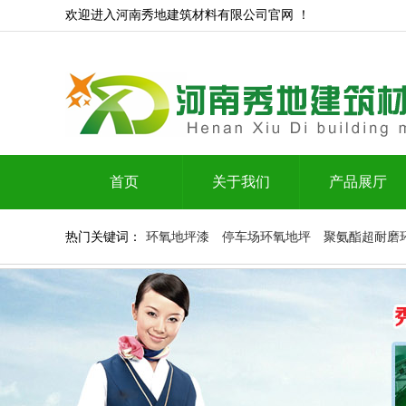
欢迎进入河南秀地建筑材料有限公司官网 ！
首页
关于我们
产品展厅
热门关键词：
环氧地坪漆
停车场环氧地坪
聚氨酯超耐磨