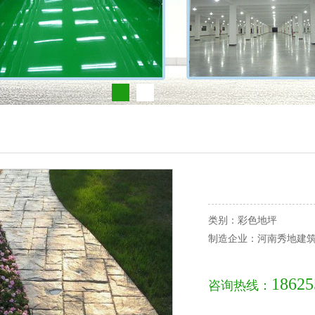
类别：彩色地坪
制造企业：河南秀地建
18625
咨询热线：