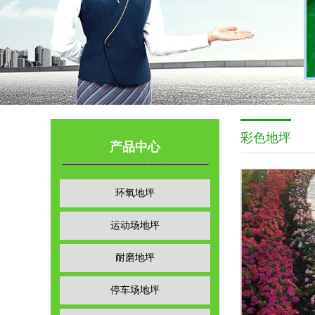
彩色地坪
产品中心
环氧地坪
运动场地坪
耐磨地坪
停车场地坪