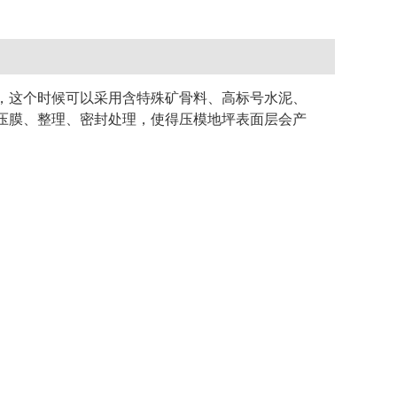
，这个时候可以采用含特殊矿骨料、高标号水泥、
压膜、整理、密封处理，使得压模地坪表面层会产