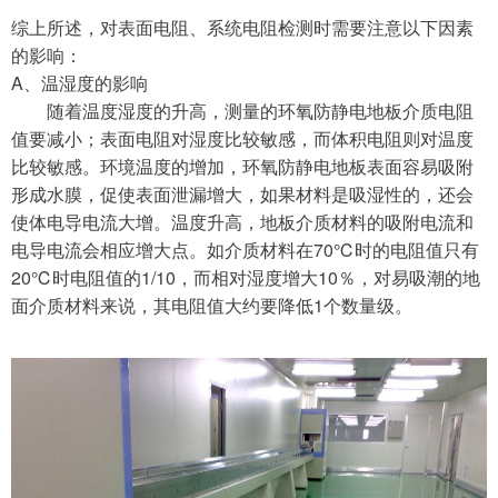
综上所述，对表面电阻、系统电阻检测时需要注意以下因素
的影响：
A、
温湿度的影响
随着温度湿度的升高，测量的环氧防静电地板介质电阻
值要减小；表面电阻对湿度比较敏感，而体积电阻则对温度
比较敏感。环境温度的增加，环氧防静电地板表面容易吸附
形成水膜，促使表面泄漏增大，如果材料是吸湿性的，还会
使体电导电流大增。温度升高，地板介质材料的吸附电流和
电导电流会相应增大点。如介质材料在
70℃时的电阻值只有
20℃时电阻值的1/10，而相对湿度增大10％，对易吸潮的地
面介质材料来说，其电阻值大约要降低1个数量级。