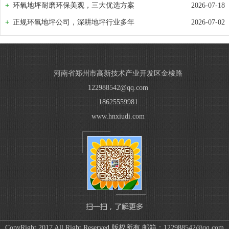
环氧地坪耐磨环保美观，三大优选方案
2026-07-18
正规环氧地坪公司，深耕地坪行业多年
2026-07-02
河南省郑州市高新技术产业开发区金梭路
122988542@qq.com
18625559981
www.hnxiudi.com
CopyRight 2017 All Right Reserved 版权所有 邮箱：122988542@qq.com