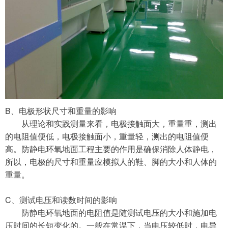
B、电极形状尺寸和重量的影响
从理论和实践测量来看，电极接触面大，重量重，测出
的电阻值便低，电极接触面小，重量轻，测出的电阻值便
高。防静电环氧地面工程主要的作用是确保消除人体静电，
所以，电极的尺寸和重量应模拟人的鞋、脚的大小和人体的
重量。
C、测试电压和读数时间的影响
防静电环氧地面的电阻值是随测试电压的大小和施加电
压时间的长短变化的。一般在常温下，当电压较低时，电导