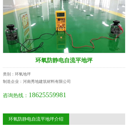
环氧防静电自流平地坪
类别：环氧地坪
制造企业：河南秀地建筑材料有限公司
18625559981
咨询热线：
环氧防静电自流平地坪介绍