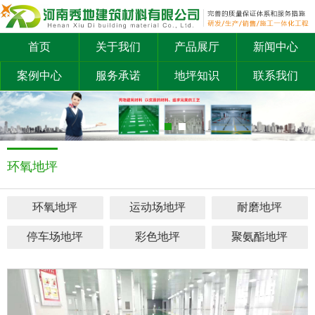
首页
关于我们
产品展厅
新闻中心
案例中心
服务承诺
地坪知识
联系我们
环氧地坪
环氧地坪
运动场地坪
耐磨地坪
停车场地坪
彩色地坪
聚氨酯地坪